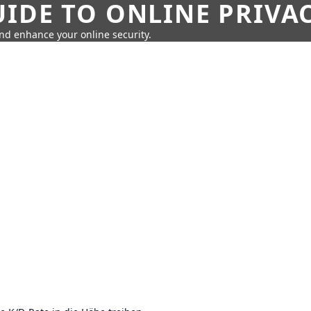
IDE TO ONLINE PRIVA
nd enhance your online security.