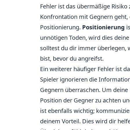
Fehler ist das übermäßige Risiko
Konfrontation mit Gegnern geht,
Positionierung.
Positionierung
i
unnötigen Toden, wird dies deine
solltest du dir immer überlegen, 
bist, bevor du angreifst.
Ein weiterer häufiger Fehler ist 
Spieler ignorieren die Information
Gegnern überraschen. Um deine K/D
Position der Gegner zu achten un
ist ebenfalls wichtig; kommunizie
deinem Vorteil. Dies wird dir hel