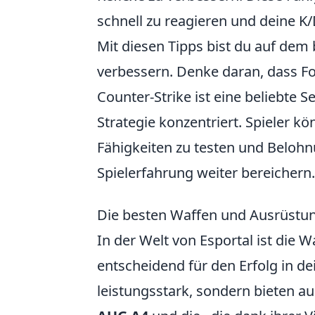
schnell zu reagieren und deine K/
Mit diesen Tipps bist du auf dem
verbessern. Denke daran, dass For
Counter-Strike ist eine beliebte 
Strategie konzentriert. Spieler k
Fähigkeiten zu testen und Belohn
Spielerfahrung weiter bereichern.
Die besten Waffen und Ausrüstung
In der Welt von Esportal ist die
entscheidend für den Erfolg in d
leistungsstark, sondern bieten au