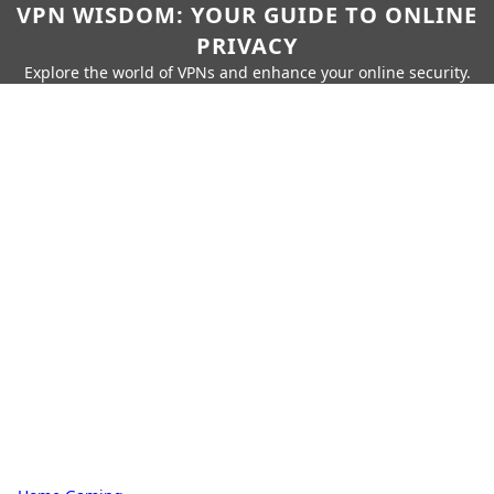
VPN WISDOM: YOUR GUIDE TO ONLINE
PRIVACY
Explore the world of VPNs and enhance your online security.