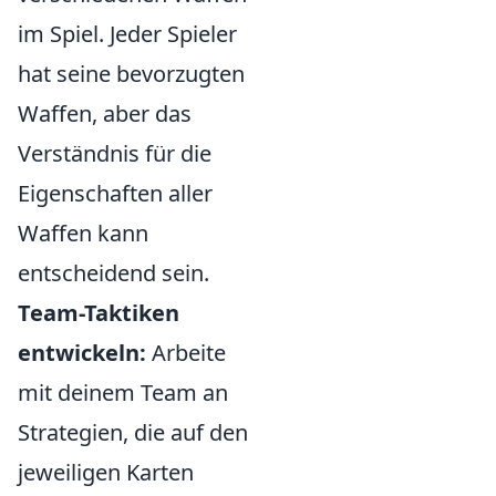
im Spiel. Jeder Spieler
hat seine bevorzugten
Waffen, aber das
Verständnis für die
Eigenschaften aller
Waffen kann
entscheidend sein.
Team-Taktiken
entwickeln:
Arbeite
mit deinem Team an
Strategien, die auf den
jeweiligen Karten