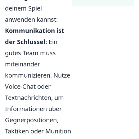
deinem Spiel
anwenden kannst:
Kommunikation ist
der Schlüssel:
Ein
gutes Team muss
miteinander
kommunizieren. Nutze
Voice-Chat oder
Textnachrichten, um
Informationen über
Gegnerpositionen,
Taktiken oder Munition