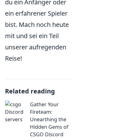
du ein Anfänger oder
ein erfahrener Spieler
bist. Mach noch heute
mit und sei ein Teil
unserer aufregenden
Reise!
Related reading
Gather Your
Fireteam:
Unearthing the
Hidden Gems of
CSGO Discord