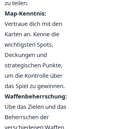
zu teilen.
Map-Kenntnis:
Vertraue dich mit den
Karten an. Kenne die
wichtigsten Spots,
Deckungen und
strategischen Punkte,
um die Kontrolle über
das Spiel zu gewinnen.
Waffenbeherrschung:
Übe das Zielen und das
Beherrschen der
verschiedenen Waffen