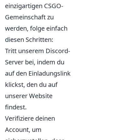
einzigartigen CSGO-
Gemeinschaft zu
werden, folge einfach
diesen Schritten:
Tritt unserem Discord-
Server bei, indem du
auf den Einladungslink
klickst, den du auf
unserer Website
findest.
Verifiziere deinen
Account, um