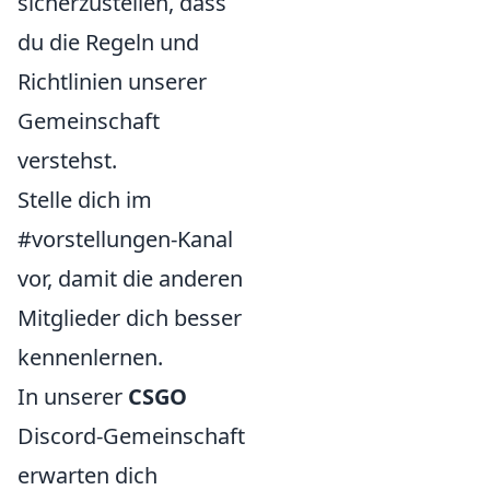
sicherzustellen, dass
du die Regeln und
Richtlinien unserer
Gemeinschaft
verstehst.
Stelle dich im
#vorstellungen-Kanal
vor, damit die anderen
Mitglieder dich besser
kennenlernen.
In unserer
CSGO
Discord-Gemeinschaft
erwarten dich