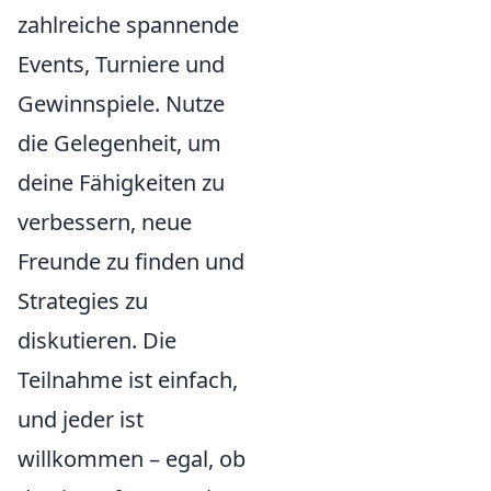
zahlreiche spannende
Events, Turniere und
Gewinnspiele. Nutze
die Gelegenheit, um
deine Fähigkeiten zu
verbessern, neue
Freunde zu finden und
Strategies zu
diskutieren. Die
Teilnahme ist einfach,
und jeder ist
willkommen – egal, ob