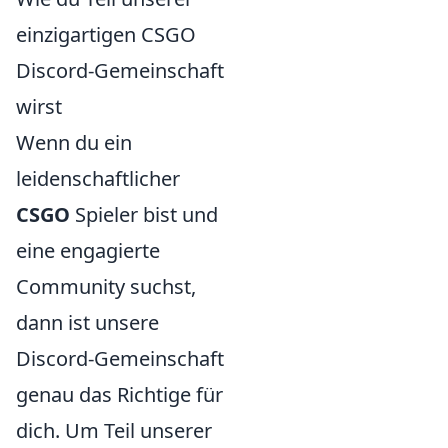
einzigartigen CSGO
Discord-Gemeinschaft
wirst
Wenn du ein
leidenschaftlicher
CSGO
Spieler bist und
eine engagierte
Community suchst,
dann ist unsere
Discord-Gemeinschaft
genau das Richtige für
dich. Um Teil unserer