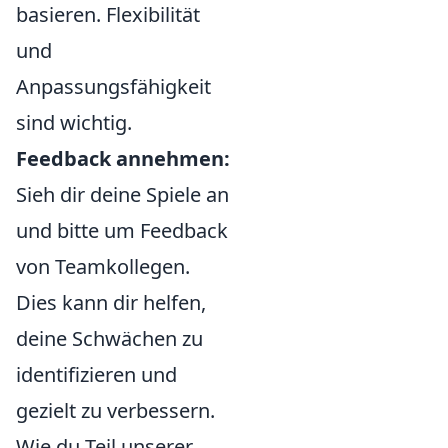
basieren. Flexibilität
und
Anpassungsfähigkeit
sind wichtig.
Feedback annehmen:
Sieh dir deine Spiele an
und bitte um Feedback
von Teamkollegen.
Dies kann dir helfen,
deine Schwächen zu
identifizieren und
gezielt zu verbessern.
Wie du Teil unserer